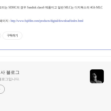
리는 SDHC의 경우 Sandisk class6 제품이고 일반 MLC는 디지웍스의 4Gb MLC
페이지 :
http://www.fujifilm.com/products/digital/download/index.html
구독하기
형사 블로그
블로그입니다.